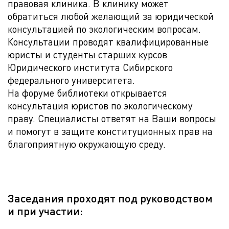
правовая клиника. В клинику может
обратиться любой желающий за юридической
консультацией по экологическим вопросам.
Консультации проводят квалифицированные
юристы и студенты старших курсов
Юридического института Сибирского
федерального университета.
На форуме библиотеки открывается
консультация юристов по экологическому
праву. Специалисты ответят на Ваши вопросы
и помогут в защите конституционных прав на
благоприятную окружающую среду.
Заседания проходят под руководством
и при участии: