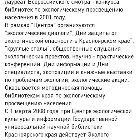
лауреат Всероссийского смотра - конкурса
библиотек по экологическому просвещению
населения в 2001 году.
В рамках "Центра" организуются
"экологические диалоги", Дни защиты от
экологической опасности в Красноярском крае",
"круглые столы", общественные слушания
экологических проектов, научно - практические
конференции, Дни информации и Дни
специалиста, экспозиции и книжные выставки
по проблемам экологии, экологические акции.
Оказывается методическая помощь
библиотекам края по экологическому
просвещению населения.
С 1 марта 2008 года при Центре экологической
культуры и информации Государственной
универсальной научной библиотеки
Красноярского края действует Эколого-