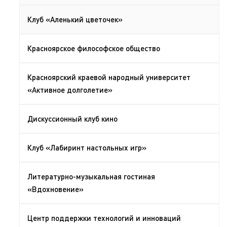
Клуб «Аленький цветочек»
Красноярское философское общество
Красноярский краевой народный университет
«Активное долголетие»
Дискуссионный клуб кино
Клуб «Лабиринт настольных игр»
Литературно-музыкальная гостиная
«Вдохновение»
Центр поддержки технологий и инноваций