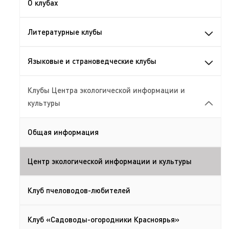
О клубах
Литературные клубы
Языковые и страноведческие клубы
Клубы Центра экологической информации и
культуры
Общая информация
Центр экологической информации и культуры
Клуб пчеловодов-любителей
Клуб «Садоводы-огородники Красноярья»