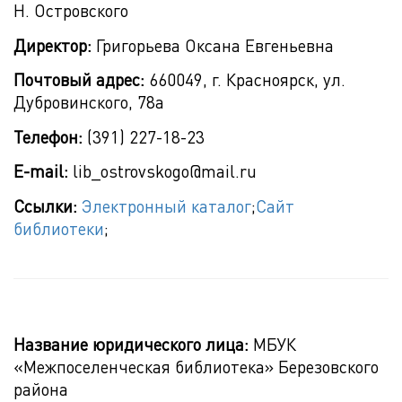
Н. Островского
Директор:
Григорьева Оксана Евгеньевна
Почтовый адрес:
660049, г. Красноярск, ул.
Дубровинского, 78а
Телефон:
(391) 227-18-23
E-mail:
lib_ostrovskogo@mail.ru
Ссылки:
Электронный каталог
;
Сайт
библиотеки
;
Название юридического лица:
МБУК
«Межпоселенческая библиотека» Березовского
района