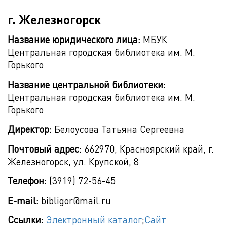
г. Железногорск
Название юридического лица:
МБУК
Центральная городская библиотека им. М.
Горького
Название центральной библиотеки:
Центральная городская библиотека им. М.
Горького
Директор:
Белоусова Татьяна Сергеевна
Почтовый адрес:
662970, Красноярский край, г.
Железногорск, ул. Крупской, 8
Телефон:
(3919) 72-56-45
E-mail:
bibligor@mail.ru
Ссылки:
Электронный каталог
;
Сайт