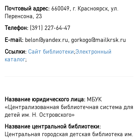
Почтовый адрес:
660049, г. Красноярск, ул.
Перенсона, 23
Телефон:
(391) 227-64-47
E-mail:
belon@yandex.ru, gorkogo@mailkrsk.ru
Ссылки:
Сайт библиотеки
;
Электронный
каталог
;
Название юридического лица:
МБУК
«Централизованная библиотечная система для
детей им. Н. Островского»
Название центральной библиотеки:
Центральная городская детская библиотека им.