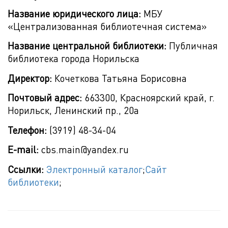
Название юридического лица:
МБУ
«Централизованная библиотечная система»
Название центральной библиотеки:
Публичная
библиотека города Норильска
Директор:
Кочеткова Татьяна Борисовна
Почтовый адрес:
663300, Красноярский край, г.
Норильск, Ленинский пр., 20а
Телефон:
(3919) 48-34-04
E-mail:
cbs.main@yandex.ru
Ссылки:
Электронный каталог
;
Сайт
библиотеки
;