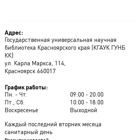
Адрес:
Государственная универсальная научная
библиотека Красноярского края (КГАУК ГУНБ
КК)
ул. Карла Маркса, 114,
Красноярск
660017
График работы:
Пн. - Чт.
09:00 - 20:00
Пт., Сб.
10:00 - 18:00
Воскресенье
Выходной
Каждый последний вторник месяца
санитарный день
Рассылка новостей