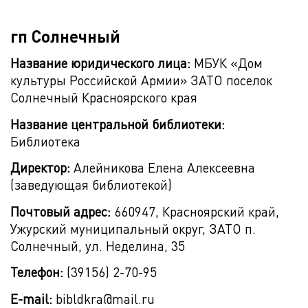
гп Солнечный
Название юридического лица:
МБУК «Дом
культуры Российской Армии» ЗАТО поселок
Солнечный Красноярского края
Название центральной библиотеки:
Библиотека
Директор:
Алейникова Елена Алексеевна
(заведующая библиотекой)
Почтовый адрес:
660947, Красноярский край,
Ужурский муниципальный округ, ЗАТО п.
Солнечный, ул. Неделина, 35
Телефон:
(39156) 2-70-95
E-mail:
bibldkra@mail.ru