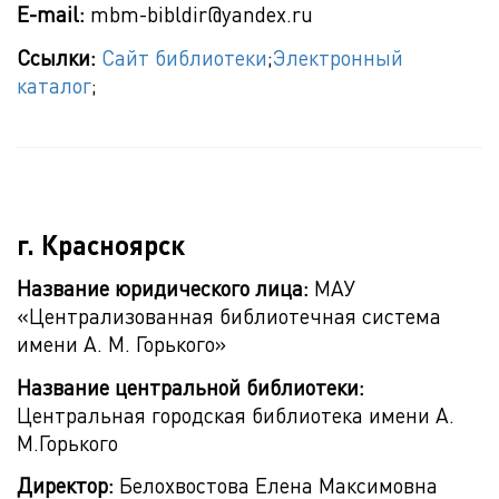
E-mail:
mbm-bibldir@yandex.ru
Ссылки:
Сайт библиотеки
;
Электронный
каталог
;
г. Красноярск
Название юридического лица:
МАУ
«Централизованная библиотечная система
имени А. М. Горького»
Название центральной библиотеки:
Центральная городская библиотека имени А.
М.Горького
Директор:
Белохвостова Елена Максимовна