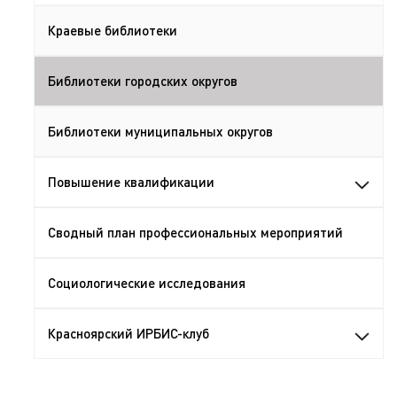
Краевые библиотеки
Библиотеки городских округов
Библиотеки муниципальных округов
Повышение квалификации
Сводный план профессиональных мероприятий
Социологические исследования
Красноярский ИРБИС-клуб