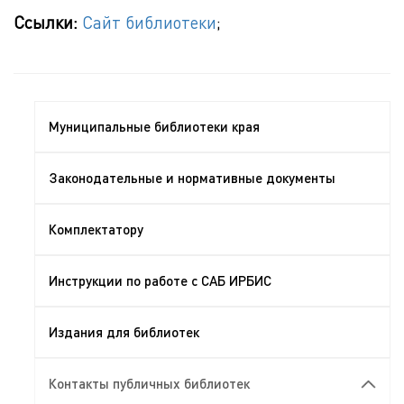
Ссылки:
Сайт библиотеки
;
Муниципальные библиотеки края
Законодательные и нормативные документы
Комплектатору
Инструкции по работе с САБ ИРБИС
Издания для библиотек
Контакты публичных библиотек