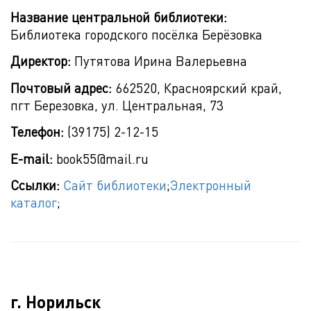
Название центральной библиотеки:
Библиотека городского посёлка Берёзовка
Директор:
Путятова Ирина Валерьевна
Почтовый адрес:
662520, Красноярский край,
пгт Березовка, ул. Центральная, 73
Телефон:
(39175) 2-12-15
E-mail:
book55@mail.ru
Ссылки:
Сайт библиотеки
;
Электронный
каталог
;
г. Норильск