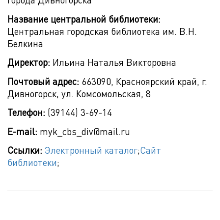
Название центральной библиотеки:
Центральная городская библиотека им. В.Н.
Белкина
Директор:
Ильина Наталья Викторовна
Почтовый адрес:
663090, Красноярский край, г.
Дивногорск, ул. Комсомольская, 8
Телефон:
(39144) 3-69-14
E-mail:
myk_cbs_div@mail.ru
Ссылки:
Электронный каталог
;
Сайт
библиотеки
;