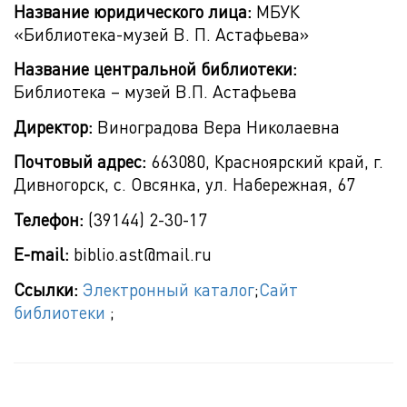
Название юридического лица:
МБУК
«Библиотека-музей В. П. Астафьева»
Название центральной библиотеки:
Библиотека – музей В.П. Астафьева
Директор:
Виноградова Вера Николаевна
Почтовый адрес:
663080, Красноярский край, г.
Дивногорск, с. Овсянка, ул. Набережная, 67
Телефон:
(39144) 2-30-17
E-mail:
biblio.ast@mail.ru
Ссылки:
Электронный каталог
;
Сайт
библиотеки
;