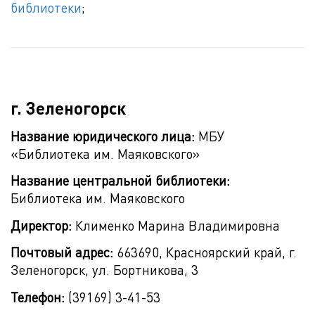
библиотеки
;
г. Зеленогорск
Название юридического лица:
МБУ
«Библиотека им. Маяковского»
Название центральной библиотеки:
Библиотека им. Маяковского
Директор:
Клименко Марина Владимировна
Почтовый адрес:
663690, Красноярский край, г.
Зеленогорск, ул. Бортникова, 3
Телефон:
(39169) 3-41-53