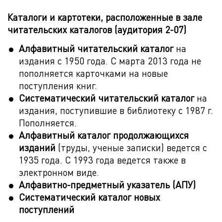
Каталоги и картотеки, расположенные в зале
читательских каталогов (аудитория 2-07)
Алфавитный читательский каталог
на
издания с 1950 года. С марта 2013 года не
пополняется карточками на новые
поступления книг.
Систематический читательский каталог
на
издания, поступившие в библиотеку с 1987 г.
Пополняется.
Алфавитный каталог продолжающихся
изданий
(труды, ученые записки) ведется с
1935 года. С 1993 года ведется также в
электронном виде.
Алфавитно-предметный указатель (АПУ)
Систематический каталог новых
поступлений