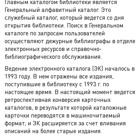
Главным каталогом библиотеки является
Генеральный алфавитный каталог. Это
служебный каталог, который ведется со дня
открытия библиотеки. Поиск в Генеральном
каталоге по запросам пользователей
осуществляют дежурные библиографы в отделе
электронных ресурсов и справочно-
библиографического обслуживания.
Ведение электронного каталога (ЭК) началось в
1993 году. В нем отражены все издания,
поступившие в библиотеку с 1993 г. по
настоящее время. В настоящий момент ведется
ретроспективная конверсия карточных
каталогов, в результате которой каталожные
карточки переводятся в машиночитаемый
формат, и ЭК расширяется за счет вливания
описаний на более старые издания.