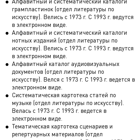
Алфавитный и систематический каталоги
грампластинок (отдел литературы по
искусству). Велись с 1973 г. С 1993 г. ведутся
в электронном виде.
Алфавитный и систематический каталоги
нотных изданий (отдел литературы по
искусству). Велись с 1973 г. С 1993 г. ведутся
в электронном виде.
Алфавитный каталог аудиовизуальных
документов (отдел литературы по
искусству). Велся с 1973 г. С 1993 г. ведется в
электронном виде.
Систематическая картотека статей по
музыке (отдел литературы по искусству).
Велась с 1973 г. С 1993 г. ведется в
электронном виде.
Тематическая картотека сценариев и
репертуарных материалов (отдел