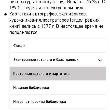
литературы по искусству). Велась с 1973 г. С
1993 г. ведется в электронном виде.
Картотеки автографов, экслибрисов,
художников-иллюстраторов (отдел редких
книг) велись с 1977 г. В настоящее время не
пополняются.
Фонды
Электронные каталоги и базы данных
Карточные каталоги и картотеки
Издания библиотеки
Интернет-проекты библиотеки