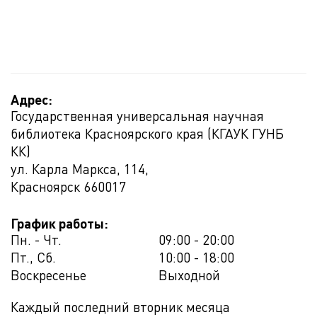
Адрес:
Государственная универсальная научная
библиотека Красноярского края (КГАУК ГУНБ
КК)
ул. Карла Маркса, 114,
Красноярск
660017
График работы:
Пн. - Чт.
09:00 - 20:00
Пт., Сб.
10:00 - 18:00
Воскресенье
Выходной
Каждый последний вторник месяца