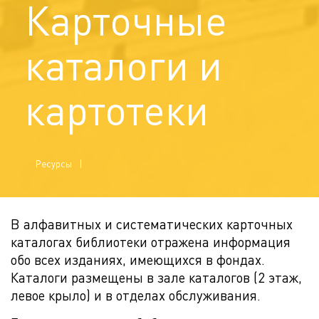
Карточные
каталоги и
картотеки
Ресурсы
В алфавитных и систематических карточных
каталогах библиотеки отражена информация
обо всех изданиях, имеющихся в фондах.
Каталоги размещены в зале каталогов (2 этаж,
левое крыло) и в отделах обслуживания.