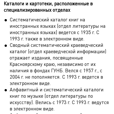
Каталоги и картотеки, расположенные в
специализированных отделах
Систематический каталог книг на
иностранных языках (отдел литературы на
иностранных языках) ведется с 1935 г. С
1993 г. также в электронном виде.
Сводный систематический краеведческий
каталог (отдел краеведческой информации)
отражает издания, посвященные
Красноярскому краю, независимо от их
наличия в фондах ГУНБ. Велся с 1957 г., с
2004 г. не пополняется. С 1993 г. ведется в
электронном виде.
Алфавитный и систематический каталоги
книг по музыке (отдел литературы по
искусству). Велись с 1973 г. С 1993 г. ведутся
в электронном виде.