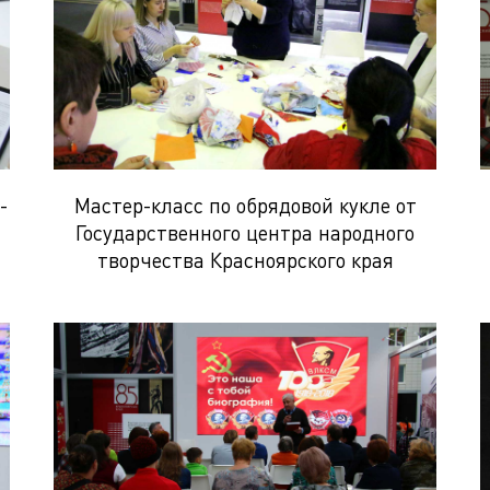
-
Мастер-класс по обрядовой кукле от
Государственного центра народного
творчества Красноярского края