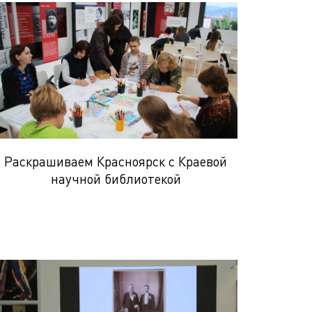
Раскрашиваем Красноярск с Краевой
научной библиотекой