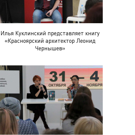
Илья Куклинский представляет книгу
«Красноярский архитектор Леонид
Чернышев»