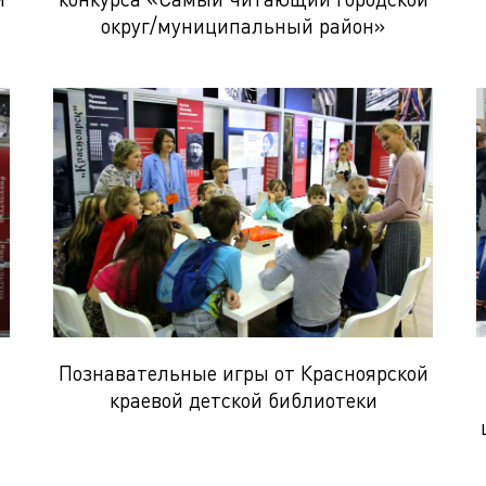
округ/муниципальный район»
Познавательные игры от Красноярской
краевой детской библиотеки