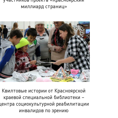
миллиард страниц»
Квилтовые истории от Красноярской
краевой специальной библиотеки –
центра социокультурной реабилитации
инвалидов по зрению