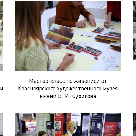
Мастер-класс по живописи от
ни
Красноярского художественного музея
имени В. И. Сурикова