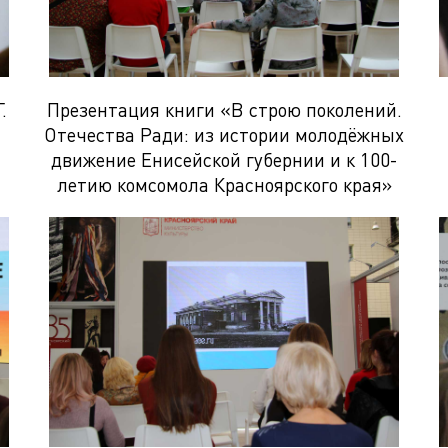
.
Презентация книги «В строю поколений.
Отечества Ради: из истории молодёжных
движение Енисейской губернии и к 100-
летию комсомола Красноярского края»