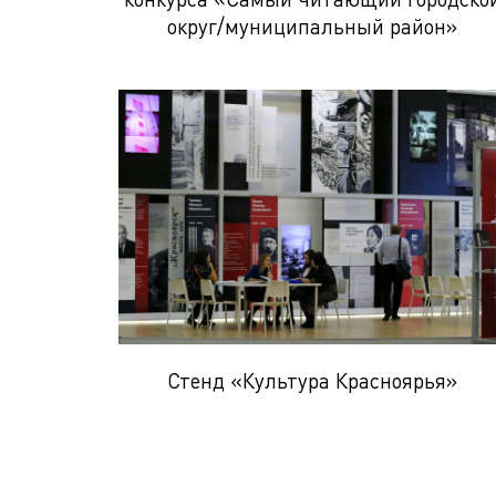
округ/муниципальный район»
Стенд «Культура Красноярья»