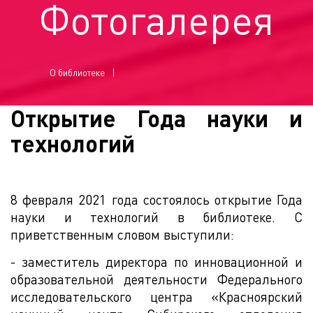
Фотогалерея
О библиотеке
Открытие Года науки и
технологий
8 февраля 2021 года состоялось открытие Года
науки и технологий в библиотеке. С
приветственным словом выступили:
- заместитель директора по инновационной и
образовательной деятельности Федерального
исследовательского центра «Красноярский