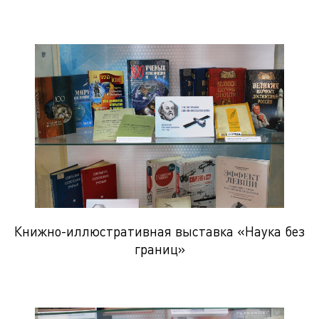
Книжно-иллюстративная выставка «Наука без
границ»