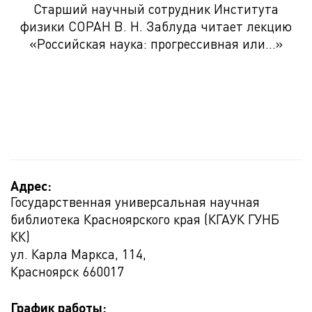
Старший научный сотрудник Института
физики СОРАН В. Н. Заблуда читает лекцию
«Российская наука: прогрессивная или…»
Адрес:
Государственная универсальная научная
библиотека Красноярского края (КГАУК ГУНБ
КК)
ул. Карла Маркса, 114,
Красноярск
660017
График работы: