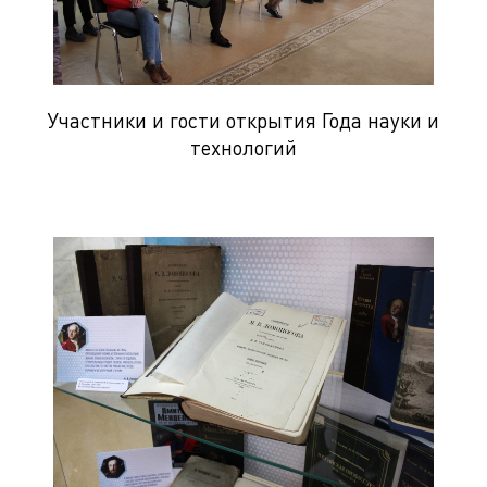
Участники и гости открытия Года науки и
технологий