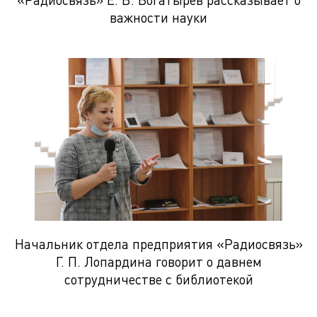
важности науки
Начальник отдела предприятия «Радиосвязь»
Г. П. Лопардина говорит о давнем
сотрудничестве с библиотекой