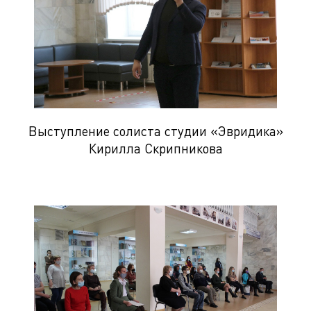
Выступление солиста студии «Эвридика»
Кирилла Скрипникова