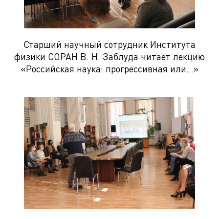
Старший научный сотрудник Института
физики СОРАН В. Н. Заблуда читает лекцию
«Российская наука: прогрессивная или…»