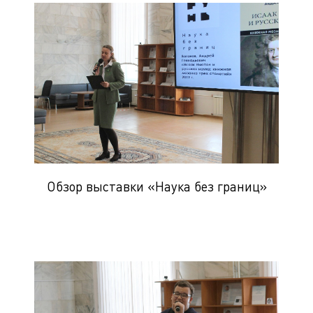
Обзор выставки «Наука без границ»