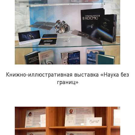
Книжно-иллюстративная выставка «Наука без
границ»