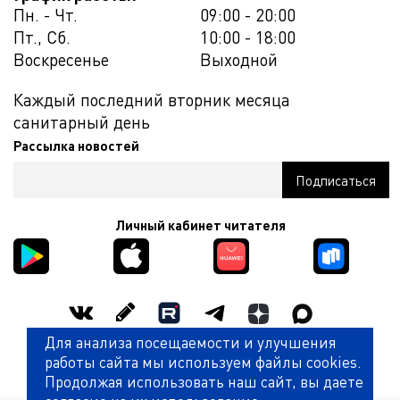
Пн. - Чт.
09:00 - 20:00
Пт., Сб.
10:00 - 18:00
Воскресенье
Выходной
Каждый последний вторник месяца
санитарный день
Рассылка новостей
Личный кабинет читателя
Для анализа посещаемости и улучшения
Оценить работу библиотеки
работы сайта мы используем файлы cookies.
Продолжая использовать наш сайт, вы даете