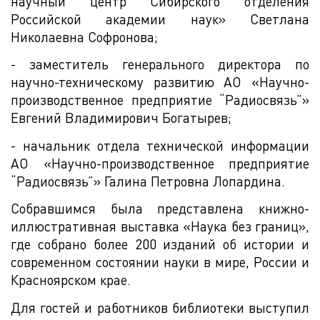
научный центр Сибирского отделения
Российской академии наук» Светлана
Николаевна Софронова;
- заместитель генерального директора по
научно-техническому развитию АО «Научно-
производственное предприятие “Радиосвязь”»
Евгений Владимирович Богатырев;
- начальник отдела технической информации
АО «Научно-производственное предприятие
“Радиосвязь”» Галина Петровна Лопардина.
Собравшимся была представлена книжно-
иллюстративная выставка «Наука без границ»,
где собрано более 200 изданий об истории и
современном состоянии науки в мире, России и
Красноярском крае.
Для гостей и работников библиотеки выступил