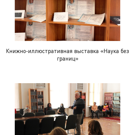
Книжно-иллюстративная выставка «Наука без
границ»