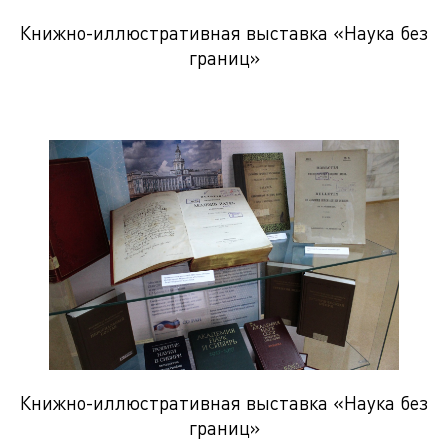
Книжно-иллюстративная выставка «Наука без
границ»
Книжно-иллюстративная выставка «Наука без
границ»