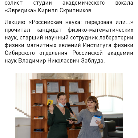
солист студии академического вокала
«Эвредика» Кирилл Скрипников.
Лекцию «Российская наука: передовая или…»
прочитал кандидат физико-математических
наук, старший научный сотрудник лаборатории
физики магнитных явлений Института физики
Сибирского отделения Российской академии
наук Владимир Николаевич Заблуда.