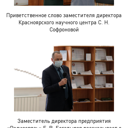
Приветственное слово заместителя директора
Красноярского научного центра С. Н.
Софроновой
Заместитель директора предприятия
«Радиосвязь» Е. В. Богатырев рассказывает о