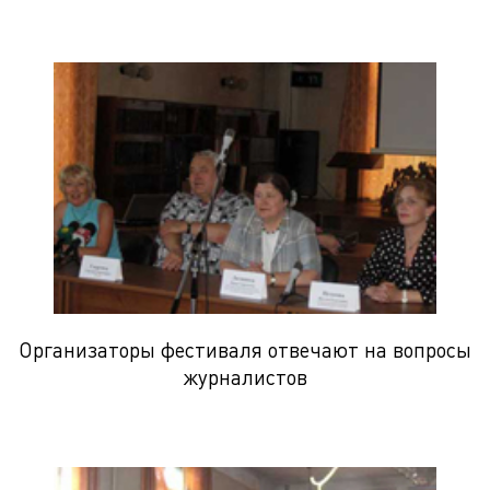
Организаторы фестиваля отвечают на вопросы
журналистов