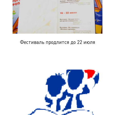
Фестиваль продлится до 22 июля