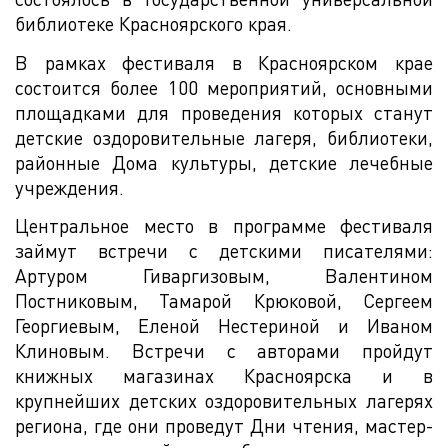
библиотеке Красноярского края.
В рамках фестиваля в Красноярском крае
состоится более 100 мероприятий, основными
площадками для проведения которых станут
детские оздоровительные лагеря, библиотеки,
районные Дома культуры, детские лечебные
учреждения.
Центральное место в программе фестиваля
займут встречи с детскими писателями:
Артуром Гиваргизовым, Валентином
Постниковым, Тамарой Крюковой, Сергеем
Георгиевым, Еленой Нестериной и Иваном
Клиновым. Встречи с авторами пройдут
книжных магазинах Красноярска и в
крупнейших детских оздоровительных лагерях
региона, где они проведут Дни чтения, мастер-