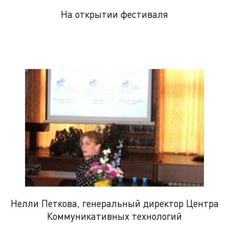
На открытии фестиваля
Нелли Петкова, генеральный директор Центра
Коммуникативных технологий