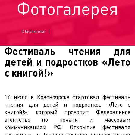
Фотогалерея
О библиотеке
Фестиваль чтения для
детей и подростков «Лето
с книгой!»
16 июля в Красноярске стартовал фестиваль
чтения для детей и подростков «Лето с
книгой!», который проводит Федеральное
агентство по печати и массовым
коммуникациям РФ. Открытие фестиваля
состоялось в Государственной универсальной