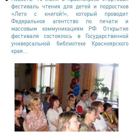
фестиваль чтения для детей и подростков
«Лето с книгой!», который проводит
Федеральное агентство по печати и
массовым коммуникациям РФ. Открытие
фестиваля состоялось в Государственной
универсальной библиотеке Красноярского
края…