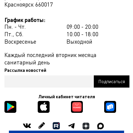
Красноярск
660017
График работы:
Пн. - Чт.
09:00 - 20:00
Пт., Сб.
10:00 - 18:00
Воскресенье
Выходной
Каждый последний вторник месяца
санитарный день
Рассылка новостей
Личный кабинет читателя