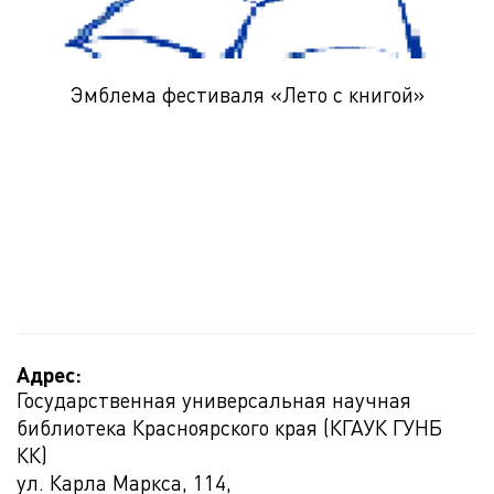
Эмблема фестиваля «Лето с книгой»
Адрес:
Государственная универсальная научная
библиотека Красноярского края (КГАУК ГУНБ
КК)
ул. Карла Маркса, 114,