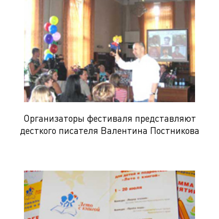
Организаторы фестиваля представляют
десткого писателя Валентина Постникова