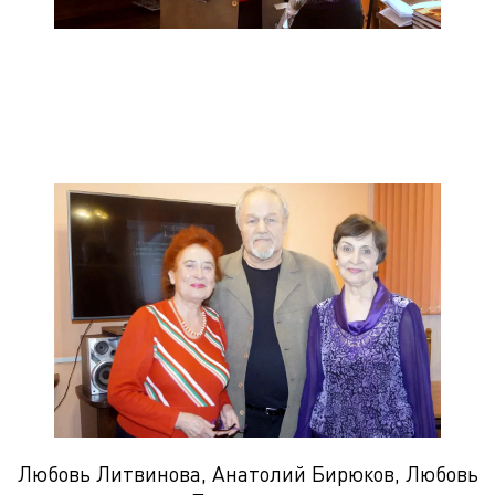
Любовь Литвинова, Анатолий Бирюков, Любовь