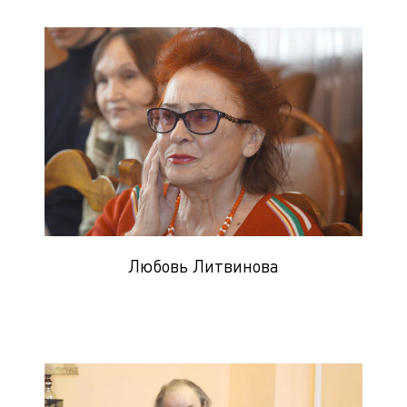
Любовь Литвинова