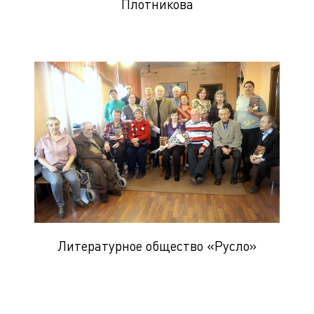
Плотникова
Литературное общество «Русло»