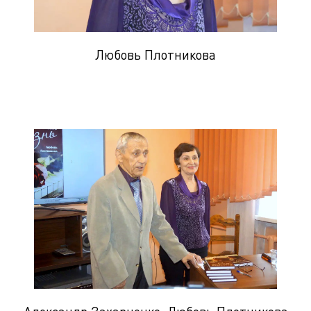
Любовь Плотникова