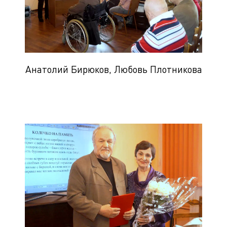
Анатолий Бирюков, Любовь Плотникова