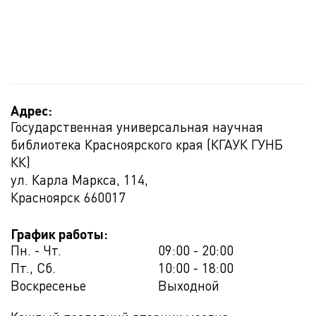
Адрес:
Государственная универсальная научная
библиотека Красноярского края (КГАУК ГУНБ
КК)
ул. Карла Маркса, 114,
Красноярск
660017
График работы:
Пн. - Чт.
09:00 - 20:00
Пт., Сб.
10:00 - 18:00
Воскресенье
Выходной