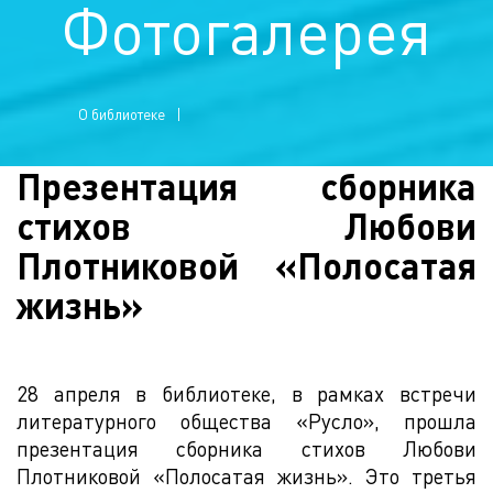
Фотогалерея
О библиотеке
Презентация сборника
стихов Любови
Плотниковой «Полосатая
жизнь»
28 апреля в библиотеке, в рамках встречи
литературного общества «Русло», прошла
презентация сборника стихов Любови
Плотниковой «Полосатая жизнь». Это третья