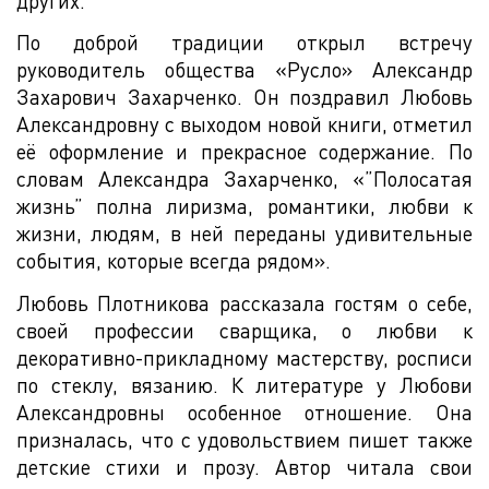
других.
По доброй традиции открыл встречу
руководитель общества «Русло» Александр
Захарович Захарченко. Он поздравил Любовь
Александровну с выходом новой книги, отметил
её оформление и прекрасное содержание. По
словам Александра Захарченко, «”Полосатая
жизнь” полна лиризма, романтики, любви к
жизни, людям, в ней переданы удивительные
события, которые всегда рядом».
Любовь Плотникова рассказала гостям о себе,
своей профессии сварщика, о любви к
декоративно-прикладному мастерству, росписи
по стеклу, вязанию. К литературе у Любови
Александровны особенное отношение. Она
призналась, что с удовольствием пишет также
детские стихи и прозу. Автор читала свои