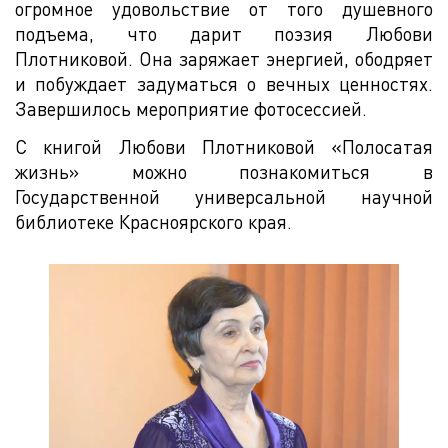
огромное удовольствие от того душевного
подъема, что дарит поэзия Любови
Плотниковой. Она заряжает энергией, ободряет
и побуждает задуматься о вечных ценностях.
Завершилось мероприятие фотосессией.
С книгой Любови Плотниковой «Полосатая
жизнь» можно познакомиться в
Государственной универсальной научной
библиотеке Красноярского края.