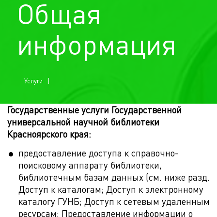
Общая
информация
Услуги
Государственные услуги Государственной
универсальной научной библиотеки
Красноярского края:
предоставление доступа к справочно-
поисковому аппарату библиотеки,
библиотечным базам данных (см. ниже разд.
Доступ к каталогам; Доступ к электронному
каталогу ГУНБ; Доступ к сетевым удаленным
ресурсам; Предоставление информации о