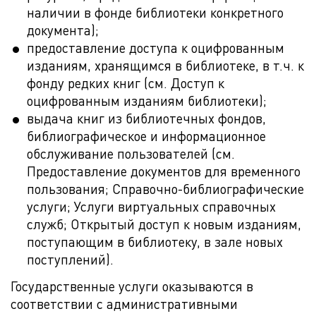
наличии в фонде библиотеки конкретного
документа);
предоставление доступа к оцифрованным
изданиям, хранящимся в библиотеке, в т.ч. к
фонду редких книг (см. Доступ к
оцифрованным изданиям библиотеки);
выдача книг из библиотечных фондов,
библиографическое и информационное
обслуживание пользователей (см.
Предоставление документов для временного
пользования; Справочно-библиографические
услуги; Услуги виртуальных справочных
служб; Открытый доступ к новым изданиям,
поступающим в библиотеку, в зале новых
поступлений).
Государственные услуги оказываются в
соответствии с административными