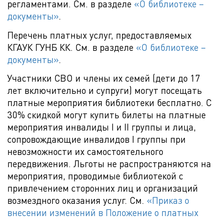
регламентами. См. в разделе
«О библиотеке –
документы»
.
Перечень платных услуг, предоставляемых
КГАУК ГУНБ КК. См. в разделе
«О библиотеке –
документы»
.
Участники СВО и члены их семей (дети до 17
лет включительно и супруги) могут посещать
платные мероприятия библиотеки бесплатно. С
30% скидкой могут купить билеты на платные
мероприятия инвалиды I и II группы и лица,
сопровождающие инвалидов I группы при
невозможности их самостоятельного
передвижения. Льготы не распространяются на
мероприятия, проводимые библиотекой с
привлечением сторонних лиц и организаций
возмездного оказания услуг. См.
«Приказ о
внесении изменений в Положение о платных