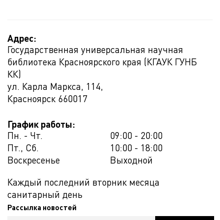
Адрес:
Государственная универсальная научная
библиотека Красноярского края (КГАУК ГУНБ
КК)
ул. Карла Маркса, 114,
Красноярск
660017
График работы:
Пн. - Чт.
09:00 - 20:00
Пт., Сб.
10:00 - 18:00
Воскресенье
Выходной
Каждый последний вторник месяца
санитарный день
Рассылка новостей