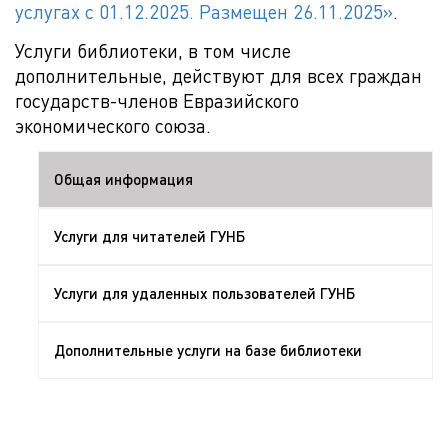
услугах с 01.12.2025. Размещен 26.11.2025»
.
Услуги библиотеки, в том числе
дополнительные, действуют для всех граждан
государств-членов Евразийского
экономического союза.
Общая информация
Услуги для читателей ГУНБ
Услуги для удаленных пользователей ГУНБ
Дополнительные услуги на базе библиотеки