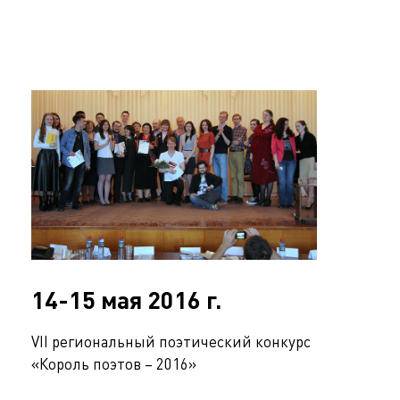
14-15 мая 2016 г.
VII региональный поэтический конкурс
«Король поэтов – 2016»