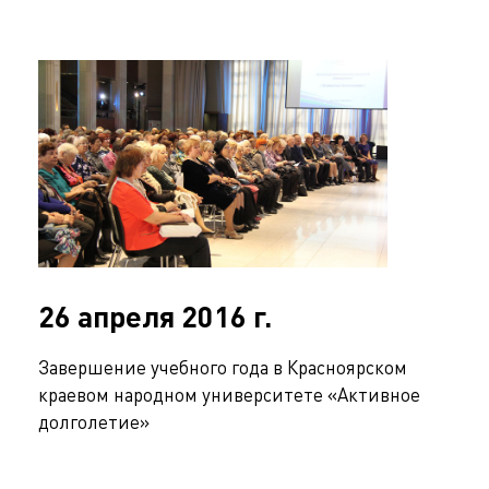
26 апреля 2016 г.
Завершение учебного года в Красноярском
краевом народном университете «Активное
долголетие»