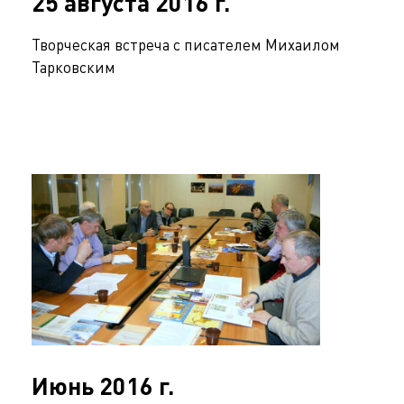
25 августа 2016 г.
Творческая встреча с писателем Михаилом
Тарковским
Июнь 2016 г.