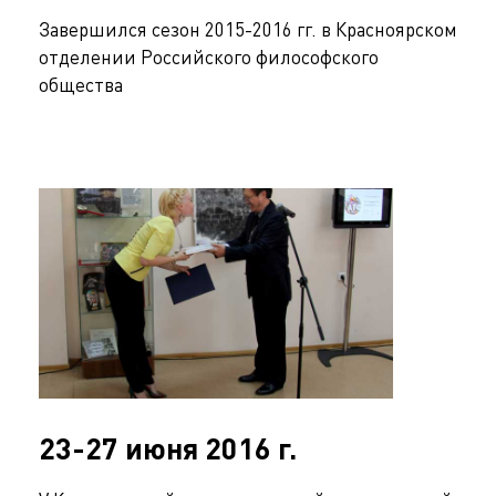
Завершился сезон 2015-2016 гг. в Красноярском
отделении Российского философского
общества
23-27 июня 2016 г.