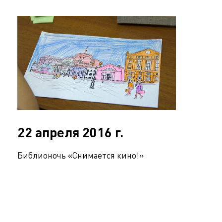
22 апреля 2016 г.
Библионочь «Снимается кино!»