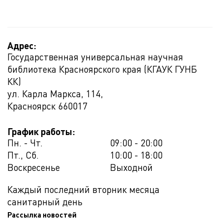
Адрес:
Государственная универсальная научная
библиотека Красноярского края (КГАУК ГУНБ
КК)
ул. Карла Маркса, 114,
Красноярск
660017
График работы:
Пн. - Чт.
09:00 - 20:00
Пт., Сб.
10:00 - 18:00
Воскресенье
Выходной
Каждый последний вторник месяца
санитарный день
Рассылка новостей