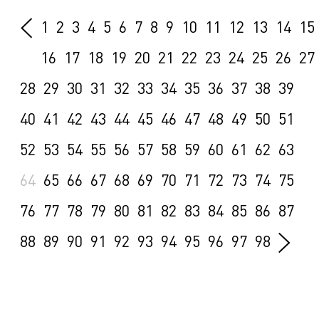
1
2
3
4
5
6
7
8
9
10
11
12
13
14
15
16
17
18
19
20
21
22
23
24
25
26
27
28
29
30
31
32
33
34
35
36
37
38
39
40
41
42
43
44
45
46
47
48
49
50
51
52
53
54
55
56
57
58
59
60
61
62
63
64
65
66
67
68
69
70
71
72
73
74
75
76
77
78
79
80
81
82
83
84
85
86
87
88
89
90
91
92
93
94
95
96
97
98