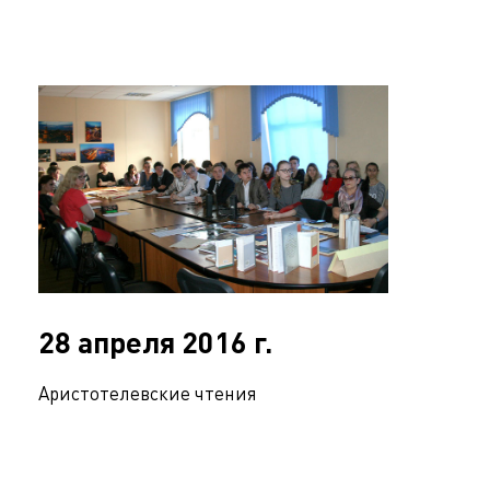
28 апреля 2016 г.
Аристотелевские чтения