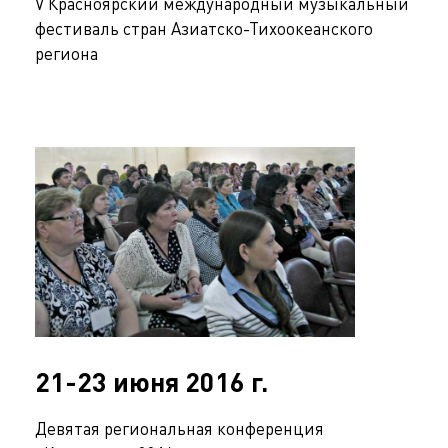
V Красноярский международный музыкальный
фестиваль стран Азиатско-Тихоокеанского
региона
21-23 июня 2016 г.
Девятая региональная конференция