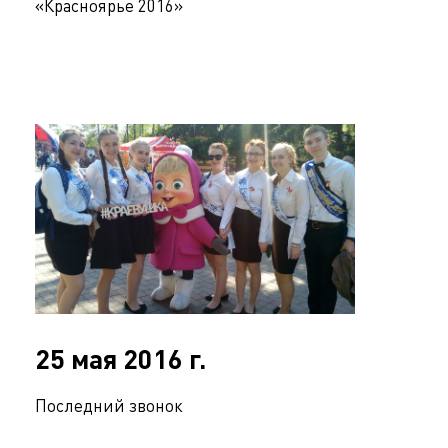
«Красноярье 2016»
25 мая 2016 г.
Последний звонок