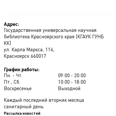
Адрес:
Государственная универсальная научная
библиотека Красноярского края (КГАУК ГУНБ
КК)
ул. Карла Маркса, 114,
Красноярск
660017
График работы:
Пн. - Чт.
09:00 - 20:00
Пт., Сб.
10:00 - 18:00
Воскресенье
Выходной
Каждый последний вторник месяца
санитарный день
Рассылка новостей