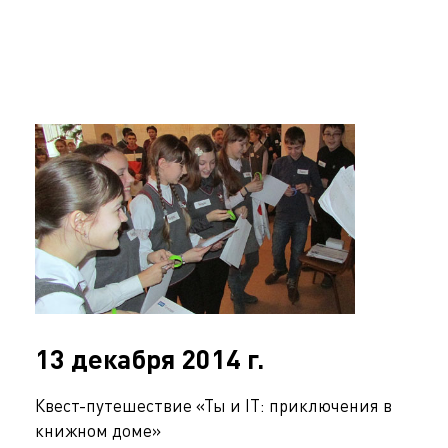
13 декабря 2014 г.
Квест-путешествие «Ты и IT: приключения в
книжном доме»