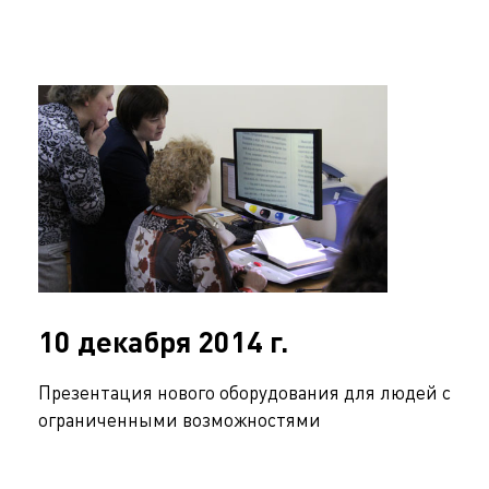
10 декабря 2014 г.
Презентация нового оборудования для людей с
ограниченными возможностями