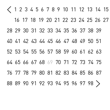
1
2
3
4
5
6
7
8
9
10
11
12
13
14
15
16
17
18
19
20
21
22
23
24
25
26
27
28
29
30
31
32
33
34
35
36
37
38
39
40
41
42
43
44
45
46
47
48
49
50
51
52
53
54
55
56
57
58
59
60
61
62
63
64
65
66
67
68
69
70
71
72
73
74
75
76
77
78
79
80
81
82
83
84
85
86
87
88
89
90
91
92
93
94
95
96
97
98