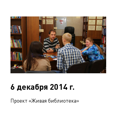
6 декабря 2014 г.
Проект «Живая библиотека»