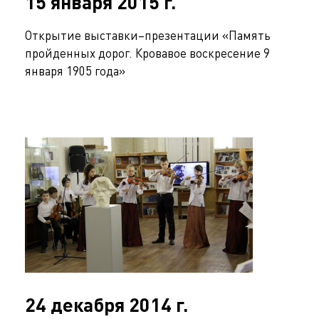
15 января 2015 г.
Открытие выставки–презентации «Память
пройденных дорог. Кровавое воскресение 9
января 1905 года»
24 декабря 2014 г.