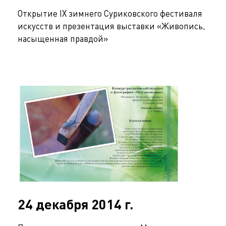
Открытие IX зимнего Суриковского фестиваля
искусств и презентация выставки «Живопись,
насыщенная правдой»
24 декабря 2014 г.