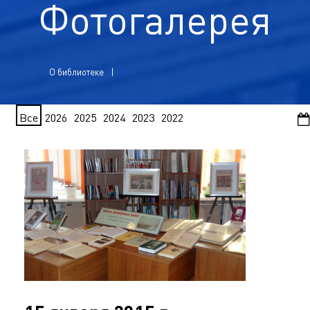
Фотогалерея
О библиотеке
Все
2026
2025
2024
2023
2022