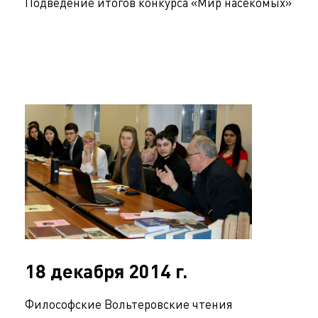
Подведение итогов конкурса «Мир насекомых»
18 декабря 2014 г.
Философские Вольтеровские чтения