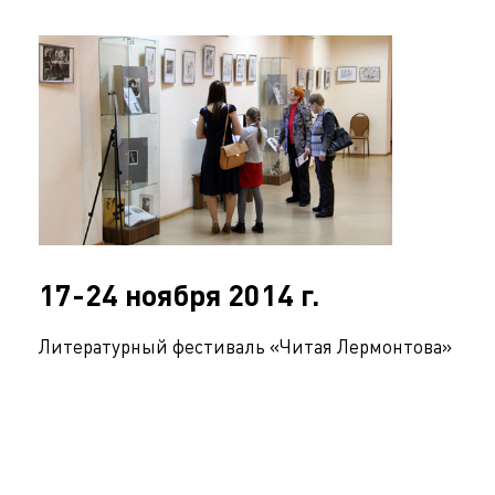
17-24 ноября 2014 г.
Литературный фестиваль «Читая Лермонтова»