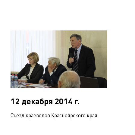
12 декабря 2014 г.
Съезд краеведов Красноярского края